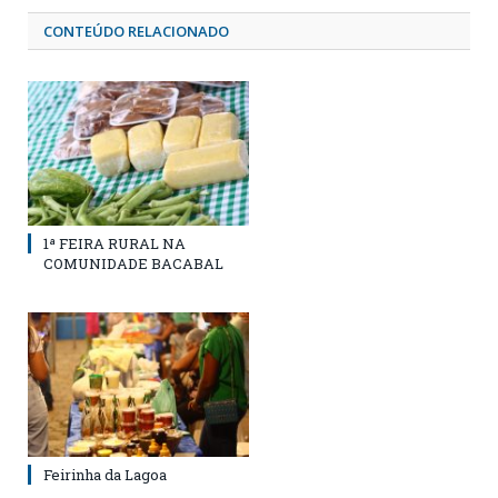
CONTEÚDO RELACIONADO
1ª FEIRA RURAL NA
COMUNIDADE BACABAL
Feirinha da Lagoa