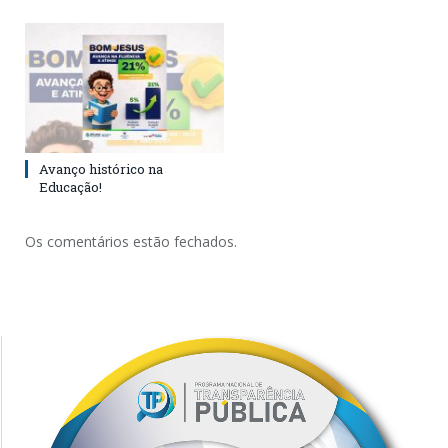
Avanço histórico na
Educação!
Os comentários estão fechados.