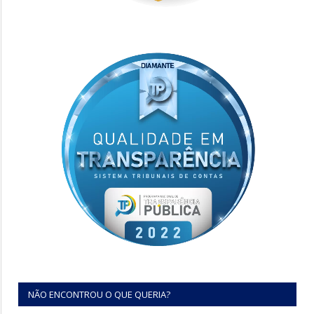
NÃO ENCONTROU O QUE QUERIA?