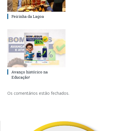
Feirinha da Lagoa
Avanço histórico na
Educação!
Os comentários estão fechados.