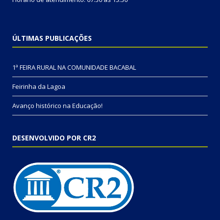
ÚLTIMAS PUBLICAÇÕES
1ª FEIRA RURAL NA COMUNIDADE BACABAL
Feirinha da Lagoa
Avanço histórico na Educação!
DESENVOLVIDO POR CR2