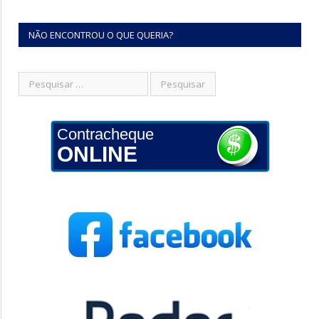
NÃO ENCONTROU O QUE QUERIA?
Contracheque
ONLINE