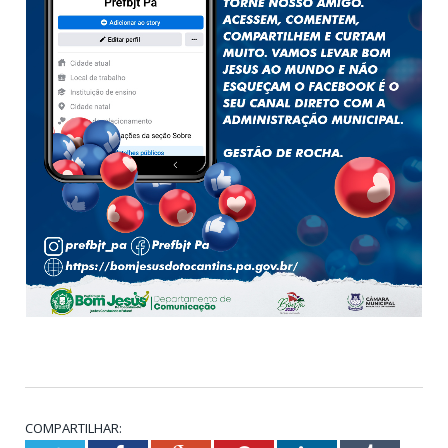
COMPARTILHAR: