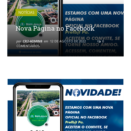
NOTÍCIAS
Nova Página no Facebook
por
CR2-ADMIN8
em
12 DE AGOSTO DE 2022
0
COMENTÁRIOS