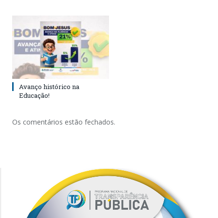
Avanço histórico na
Educação!
Os comentários estão fechados.