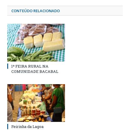
CONTEÚDO RELACIONADO
1ª FEIRA RURAL NA
COMUNIDADE BACABAL
Feirinha da Lagoa