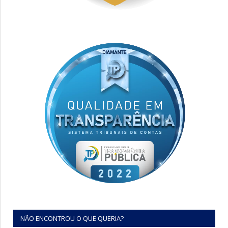
NÃO ENCONTROU O QUE QUERIA?