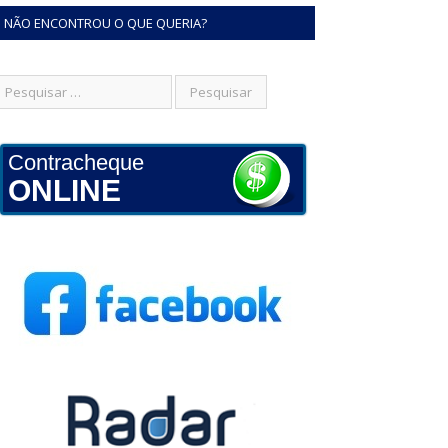
NÃO ENCONTROU O QUE QUERIA?
Contracheque
ONLINE