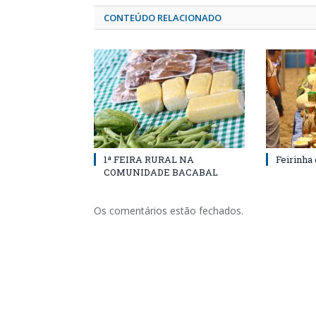
CONTEÚDO RELACIONADO
1ª FEIRA RURAL NA
Feirinha
COMUNIDADE BACABAL
Os comentários estão fechados.