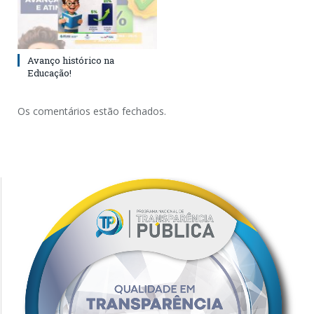
Avanço histórico na
Educação!
Os comentários estão fechados.