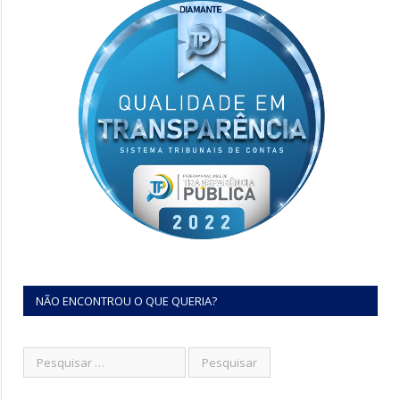
NÃO ENCONTROU O QUE QUERIA?