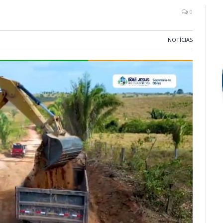
0
NOTÍCIAS