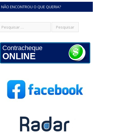
NÃO ENCONTROU O QUE QUERIA?
Contracheque
ONLINE