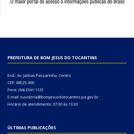
PREFEITURA DE BOM JESUS DO TOCANTINS
End.: Av. Jarbas Passarinho, Centro
CEP: 68525-000
Fone: (94) 3341-1125
E-mail: ouvidoria@bomjesusdotocantins.pa.gov.br
Horário de atendimento: 07:30 às 13:30
ÚLTIMAS PUBLICAÇÕES