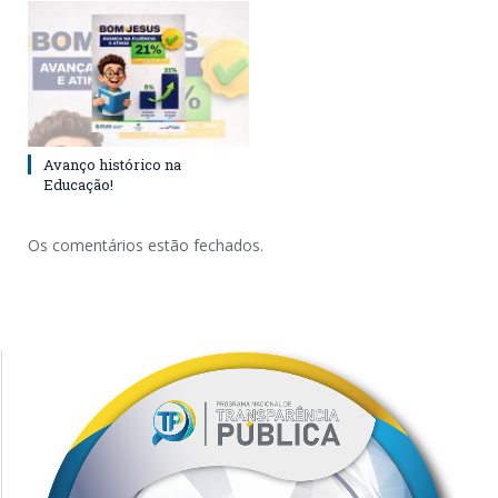
Avanço histórico na
Educação!
Os comentários estão fechados.