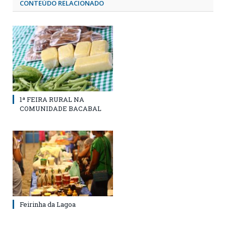
CONTEÚDO RELACIONADO
1ª FEIRA RURAL NA
COMUNIDADE BACABAL
Feirinha da Lagoa