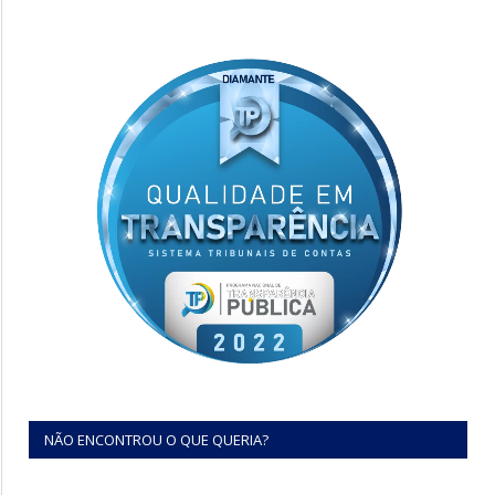
NÃO ENCONTROU O QUE QUERIA?