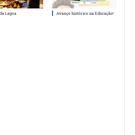
 da Lagoa
Avanço histórico na Educação!