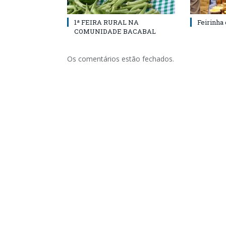
1ª FEIRA RURAL NA
Feirinha
COMUNIDADE BACABAL
Os comentários estão fechados.