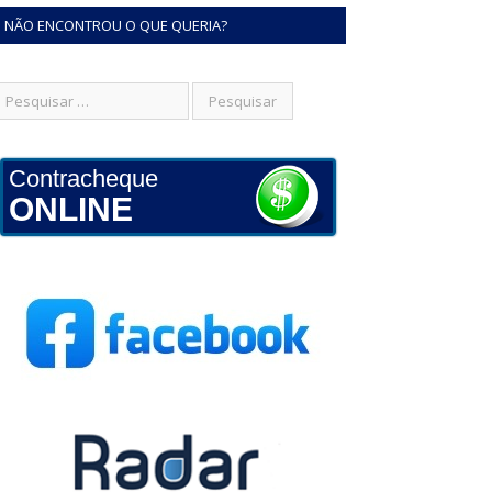
NÃO ENCONTROU O QUE QUERIA?
Contracheque
ONLINE