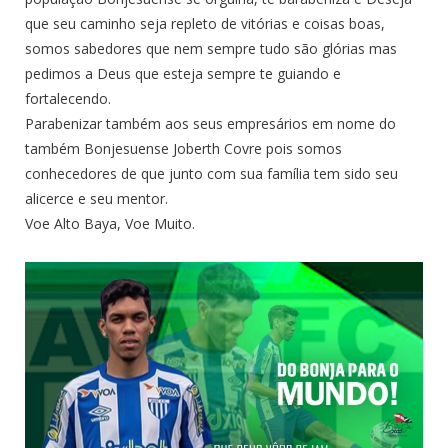
que seu caminho seja repleto de vitórias e coisas boas,
somos sabedores que nem sempre tudo são glórias mas
pedimos a Deus que esteja sempre te guiando e
fortalecendo.
Parabenizar também aos seus empresários em nome do
também Bonjesuense Joberth Covre pois somos
conhecedores de que junto com sua família tem sido seu
alicerce e seu mentor.
Voe Alto Baya, Voe Muito.