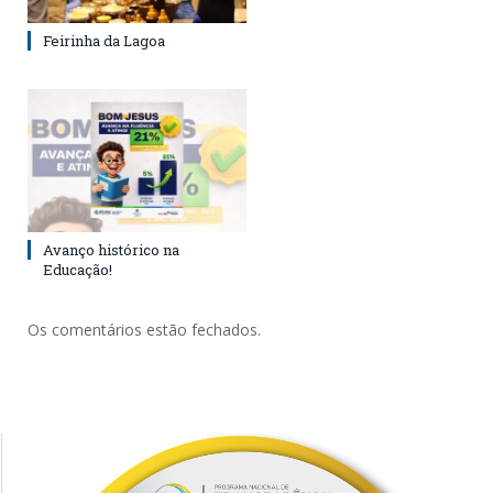
Feirinha da Lagoa
Avanço histórico na
Educação!
Os comentários estão fechados.