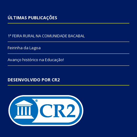
ÚLTIMAS PUBLICAÇÕES
1ª FEIRA RURAL NA COMUNIDADE BACABAL
Feirinha da Lagoa
Avanço histórico na Educação!
DESENVOLVIDO POR CR2