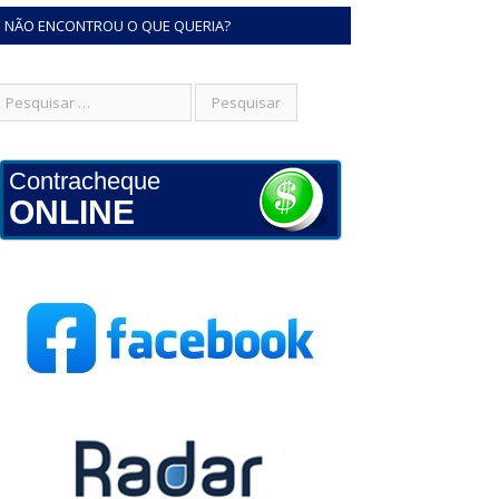
NÃO ENCONTROU O QUE QUERIA?
Contracheque
ONLINE