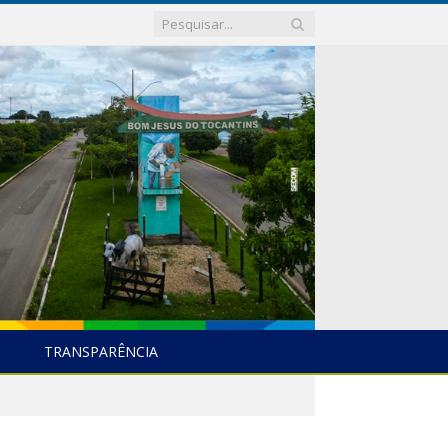
TRANSPARÊNCIA