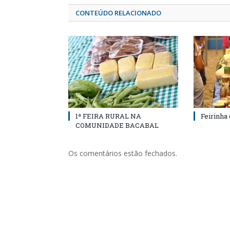
CONTEÚDO RELACIONADO
1ª FEIRA RURAL NA
Feirinha
COMUNIDADE BACABAL
Os comentários estão fechados.