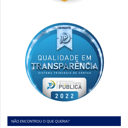
NÃO ENCONTROU O QUE QUERIA?