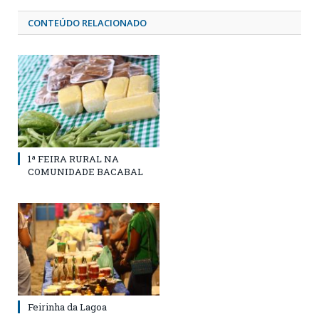
CONTEÚDO RELACIONADO
1ª FEIRA RURAL NA
COMUNIDADE BACABAL
Feirinha da Lagoa