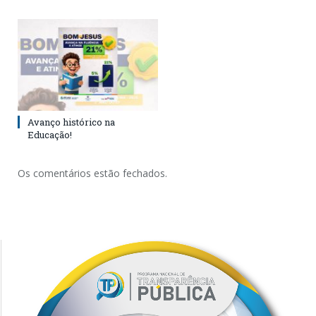
Avanço histórico na
Educação!
Os comentários estão fechados.