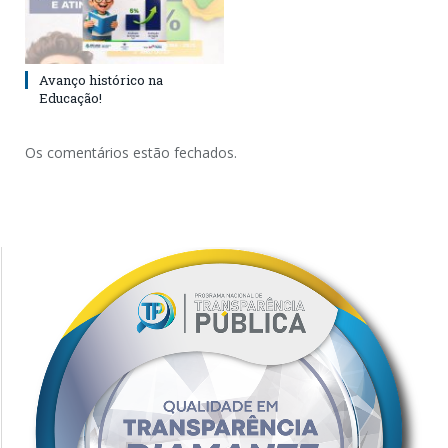
Avanço histórico na
Educação!
Os comentários estão fechados.