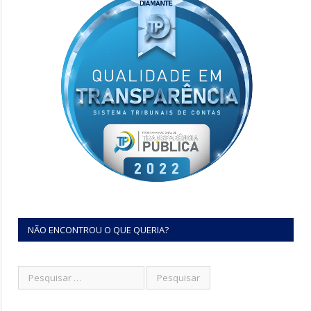
NÃO ENCONTROU O QUE QUERIA?