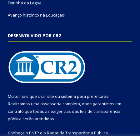
Feirinha da Lagoa
Avanço histórico na Educação!
DESENVOLVIDO POR CR2
Muito mais que
criar site
ou
sistema para prefeituras
!
Realizamos uma
assessoria
completa, onde garantimos em
contrato que todas as exigências das
leis de transparência
pública
serão atendidas.
Conheça o
PNTP
e o
Radar da Transparência Pública