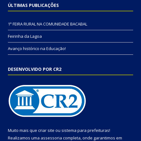
ÚLTIMAS PUBLICAÇÕES
1ª FEIRA RURAL NA COMUNIDADE BACABAL
Feirinha da Lagoa
Avanço histórico na Educação!
DESENVOLVIDO POR CR2
Muito mais que
criar site
ou
sistema para prefeituras
!
Realizamos uma
assessoria
completa, onde garantimos em