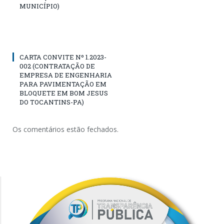
MUNICÍPIO)
CARTA CONVITE Nº 1.2023-
002 (CONTRATAÇÃO DE
EMPRESA DE ENGENHARIA
PARA PAVIMENTAÇÃO EM
BLOQUETE EM BOM JESUS
DO TOCANTINS-PA)
Os comentários estão fechados.