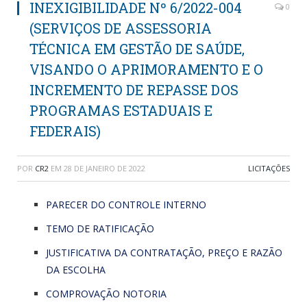
INEXIGIBILIDADE Nº 6/2022-004
0
(SERVIÇOS DE ASSESSORIA
TÉCNICA EM GESTÃO DE SAÚDE,
VISANDO O APRIMORAMENTO E O
INCREMENTO DE REPASSE DOS
PROGRAMAS ESTADUAIS E
FEDERAIS)
POR
CR2
EM
28 DE JANEIRO DE 2022
LICITAÇÕES
PARECER DO CONTROLE INTERNO
TEMO DE RATIFICAÇÃO
JUSTIFICATIVA DA CONTRATAÇÃO, PREÇO E RAZÃO
DA ESCOLHA
COMPROVAÇÃO NOTORIA