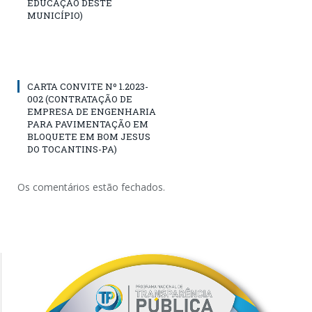
EDUCAÇÃO DESTE
MUNICÍPIO)
CARTA CONVITE Nº 1.2023-
002 (CONTRATAÇÃO DE
EMPRESA DE ENGENHARIA
PARA PAVIMENTAÇÃO EM
BLOQUETE EM BOM JESUS
DO TOCANTINS-PA)
Os comentários estão fechados.