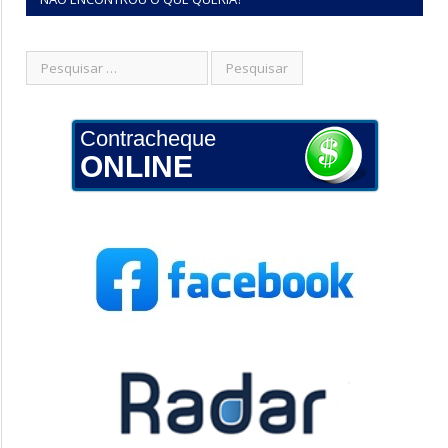
Contracheque
ONLINE