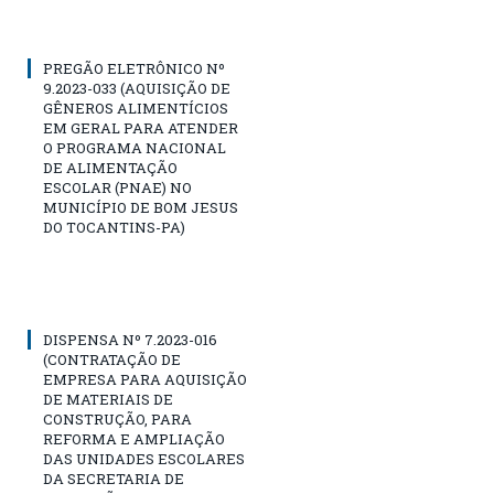
PREGÃO ELETRÔNICO Nº
9.2023-033 (AQUISIÇÃO DE
GÊNEROS ALIMENTÍCIOS
EM GERAL PARA ATENDER
O PROGRAMA NACIONAL
DE ALIMENTAÇÃO
ESCOLAR (PNAE) NO
MUNICÍPIO DE BOM JESUS
DO TOCANTINS-PA)
DISPENSA Nº 7.2023-016
(CONTRATAÇÃO DE
EMPRESA PARA AQUISIÇÃO
DE MATERIAIS DE
CONSTRUÇÃO, PARA
REFORMA E AMPLIAÇÃO
DAS UNIDADES ESCOLARES
DA SECRETARIA DE