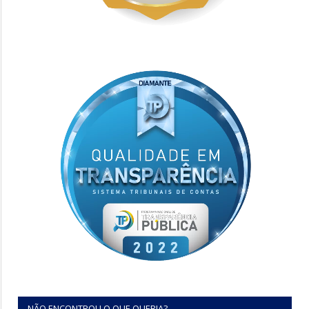
NÃO ENCONTROU O QUE QUERIA?