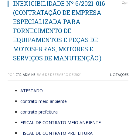
INEXIGIBILIDADE Nº 6/2021-016
0
(CONTRATAÇÃO DE EMPRESA
ESPECIALIZADA PARA
FORNECIMENTO DE
EQUIPAMENTOS E PEÇAS DE
MOTOSERRAS, MOTORES E
SERVIÇOS DE MANUTENÇÃO.)
POR
CR2-ADMIN8
EM
6 DE DEZEMBRO DE 2021
LICITAÇÕES
ATESTADO
contrato meio anbiente
contrato prefeitura
FISCAL DE CONTRATO MEIO ANBIENTE
FISCAL DE CONTRATO PREFEITURA