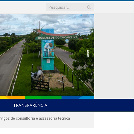
TRANSPARÊNCIA
viços de consultoria e assessoria técnica