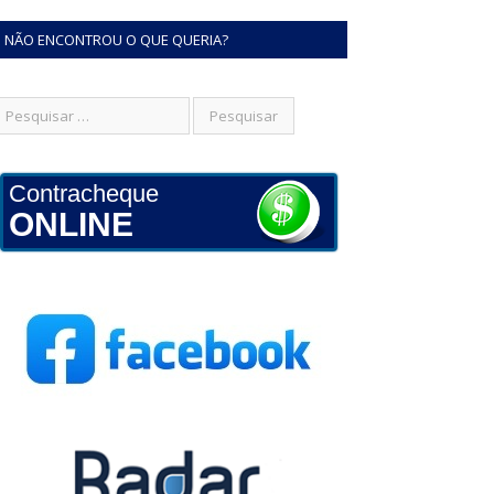
NÃO ENCONTROU O QUE QUERIA?
Contracheque
ONLINE