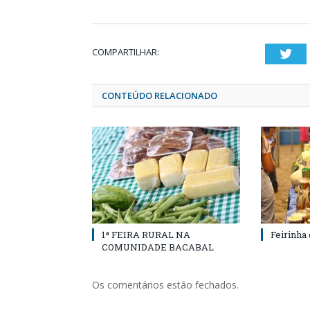
COMPARTILHAR:
Twi
CONTEÚDO RELACIONADO
1ª FEIRA RURAL NA
Feirinha
COMUNIDADE BACABAL
Os comentários estão fechados.