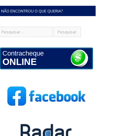
NÃO ENCONTROU O QUE QUERIA?
Contracheque
ONLINE