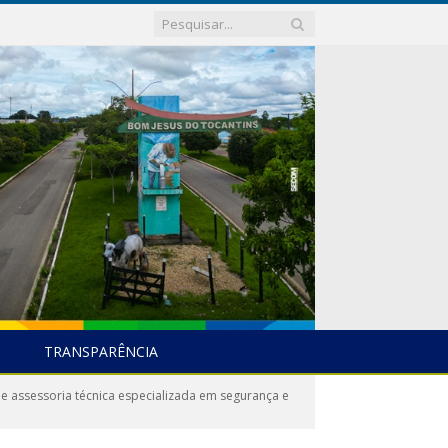
TRANSPARÊNCIA
e assessoria técnica especializada em segurança e