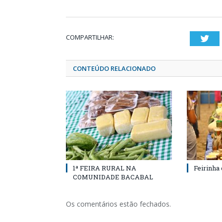
COMPARTILHAR:
Twi
CONTEÚDO RELACIONADO
1ª FEIRA RURAL NA
Feirinha
COMUNIDADE BACABAL
Os comentários estão fechados.