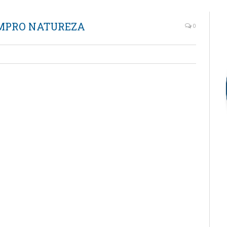
OMPRO NATUREZA
0