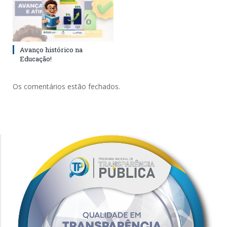
Avanço histórico na
Educação!
Os comentários estão fechados.