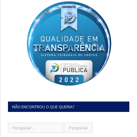
NÃO ENCONTROU O QUE QUERIA?