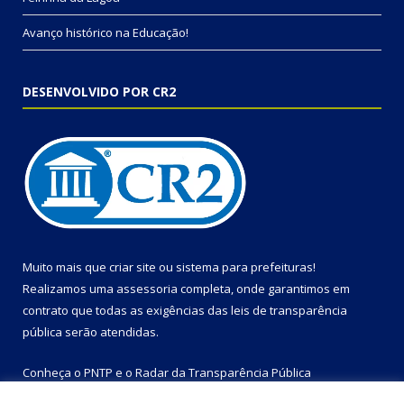
Avanço histórico na Educação!
DESENVOLVIDO POR CR2
Muito mais que
criar site
ou
sistema para prefeituras
!
Realizamos uma
assessoria
completa, onde garantimos em
contrato que todas as exigências das
leis de transparência
pública
serão atendidas.
Conheça o
PNTP
e o
Radar da Transparência Pública