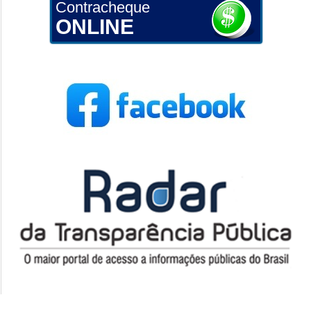
Contracheque
ONLINE