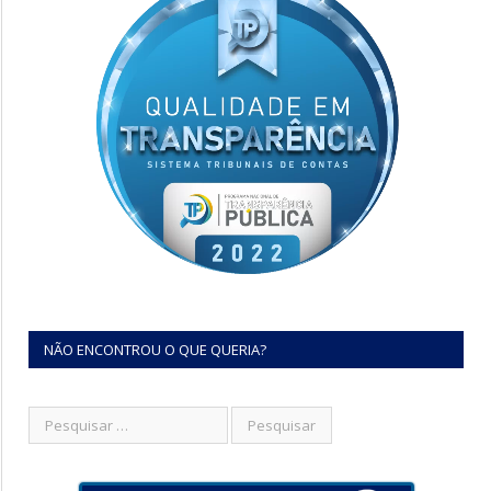
NÃO ENCONTROU O QUE QUERIA?