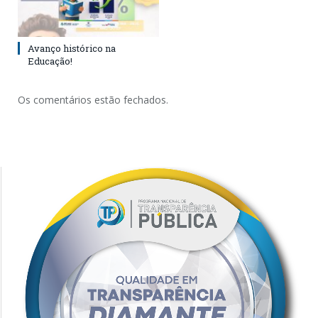
Avanço histórico na
Educação!
Os comentários estão fechados.