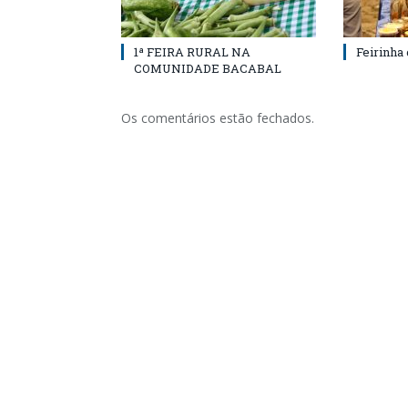
1ª FEIRA RURAL NA
Feirinha
COMUNIDADE BACABAL
Os comentários estão fechados.