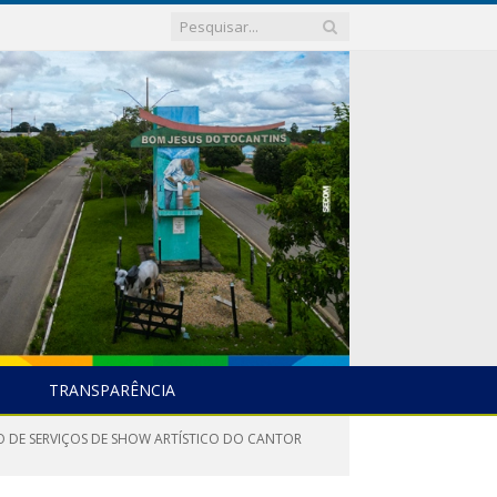
TRANSPARÊNCIA
ÃO DE SERVIÇOS DE SHOW ARTÍSTICO DO CANTOR