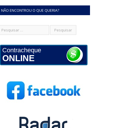
NÃO ENCONTROU O QUE QUERIA?
Contracheque
ONLINE