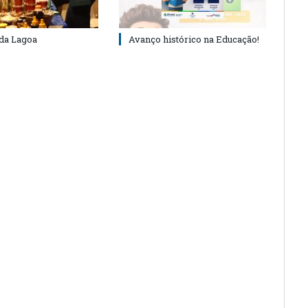
 da Lagoa
Avanço histórico na Educação!