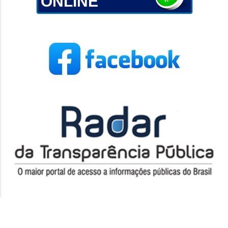
ONLINE