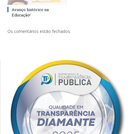
Avanço histórico na
Educação!
Os comentários estão fechados.