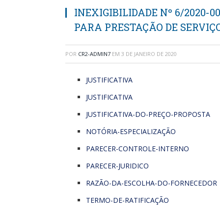
INEXIGIBILIDADE Nº 6/2020-
PARA PRESTAÇÃO DE SERVIÇO
POR
CR2-ADMIN7
EM
3 DE JANEIRO DE 2020
JUSTIFICATIVA
JUSTIFICATIVA
JUSTIFICATIVA-DO-PREÇO-PROPOSTA
NOTÓRIA-ESPECIALIZAÇÃO
PARECER-CONTROLE-INTERNO
PARECER-JURIDICO
RAZÃO-DA-ESCOLHA-DO-FORNECEDOR
TERMO-DE-RATIFICAÇÃO