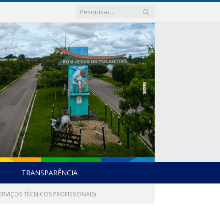
TRANSPARÊNCIA
ERVIÇOS TÉCNICOS PROFISSIONAIS)