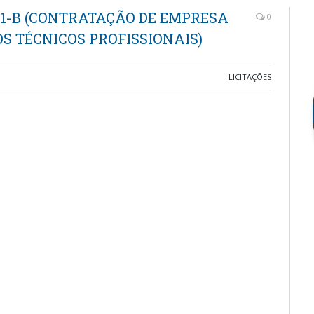
001-B (CONTRATAÇÃO DE EMPRESA
0
S TÉCNICOS PROFISSIONAIS)
LICITAÇÕES