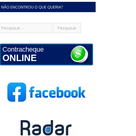
NÃO ENCONTROU O QUE QUERIA?
Contracheque
ONLINE