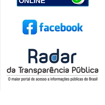
ONLINE