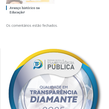
Avanço histórico na
Educação!
Os comentários estão fechados.