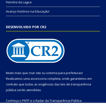
Feirinha da Lagoa
Avanço histórico na Educação!
DESENVOLVIDO POR CR2
Muito mais que
criar site
ou
sistema para prefeituras
!
Realizamos uma
assessoria
completa, onde garantimos em
contrato que todas as exigências das
leis de transparência
pública
serão atendidas.
Conheça o
PNTP
e o
Radar da Transparência Pública