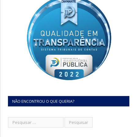
NÃO ENCONTROU O QUE QUERIA?