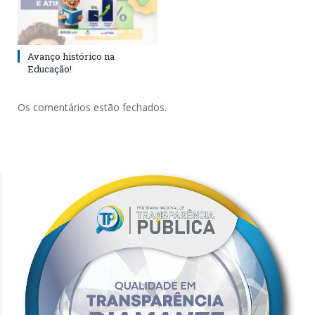
Avanço histórico na
Educação!
Os comentários estão fechados.