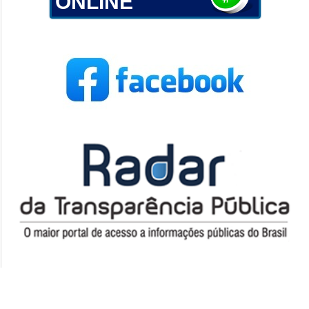
ONLINE