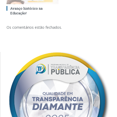
Avanço histórico na
Educação!
Os comentários estão fechados.