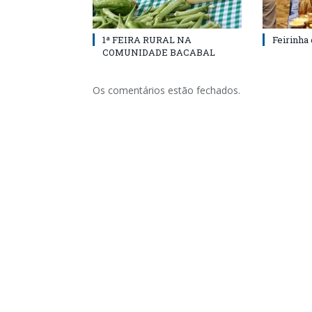
1ª FEIRA RURAL NA
Feirinha
COMUNIDADE BACABAL
Os comentários estão fechados.