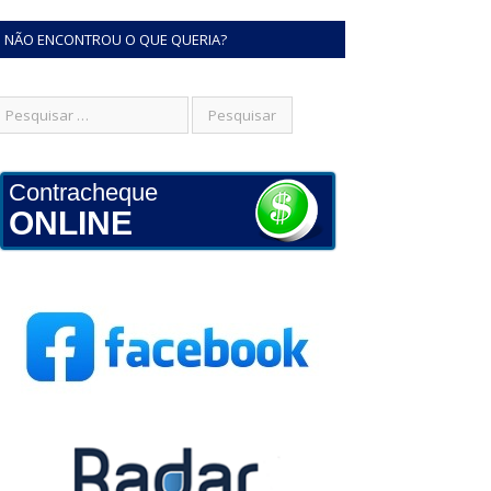
NÃO ENCONTROU O QUE QUERIA?
Contracheque
ONLINE