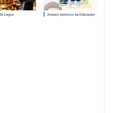
 da Lagoa
Avanço histórico na Educação!