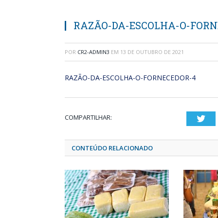
RAZÃO-DA-ESCOLHA-O-FORN
POR
CR2-ADMIN3
EM
13 DE OUTUBRO DE 2021
RAZÃO-DA-ESCOLHA-O-FORNECEDOR-4
COMPARTILHAR:
Twi
CONTEÚDO RELACIONADO