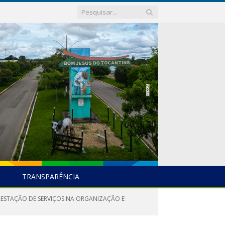
TRANSPARÊNCIA
PRESTAÇÃO DE SERVIÇOS NA ORGANIZAÇÃO E