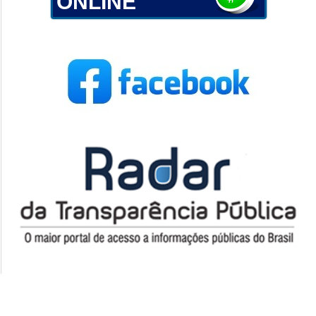
ONLINE