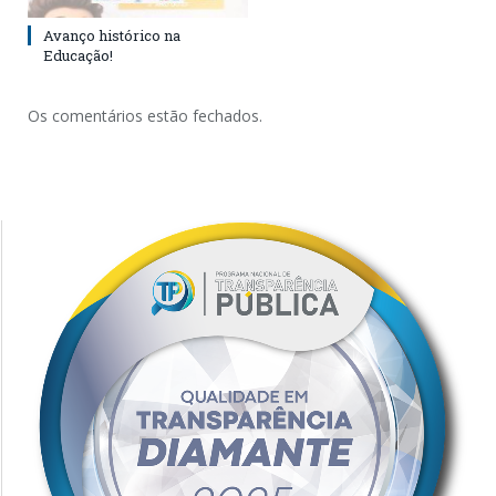
Avanço histórico na
Educação!
Os comentários estão fechados.