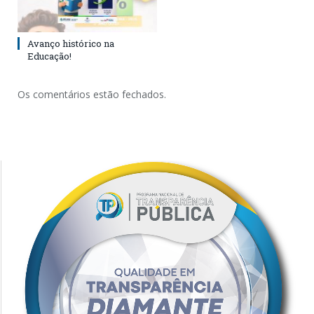
Avanço histórico na
Educação!
Os comentários estão fechados.