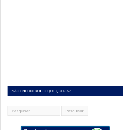
NÃO ENCONTROU O QUE QUERIA?