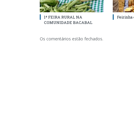
1ª FEIRA RURAL NA
Feirinha
COMUNIDADE BACABAL
Os comentários estão fechados.