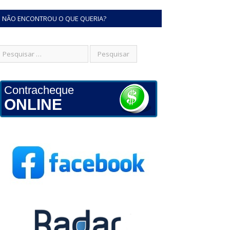
NÃO ENCONTROU O QUE QUERIA?
Contracheque
ONLINE