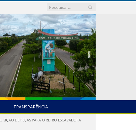
TRANSPARÊNCIA
QUISIÇÃO DE PEÇAS PARA O RETRO ESCAVADEIRA