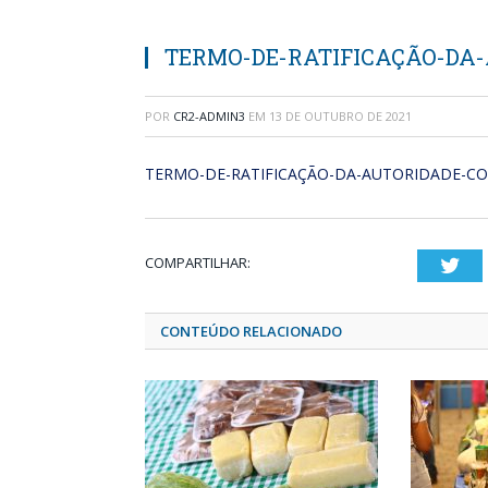
TERMO-DE-RATIFICAÇÃO-DA
POR
CR2-ADMIN3
EM
13 DE OUTUBRO DE 2021
TERMO-DE-RATIFICAÇÃO-DA-AUTORIDADE-C
COMPARTILHAR:
Twi
CONTEÚDO RELACIONADO