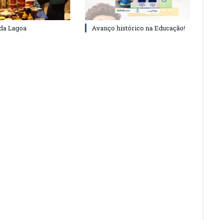
 da Lagoa
Avanço histórico na Educação!