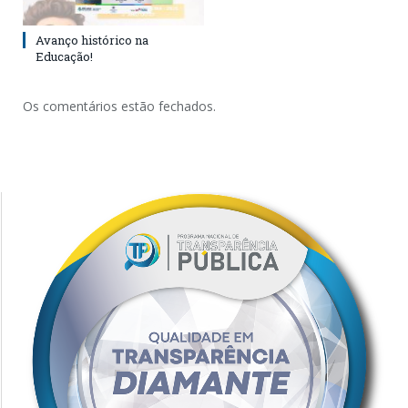
Avanço histórico na
Educação!
Os comentários estão fechados.