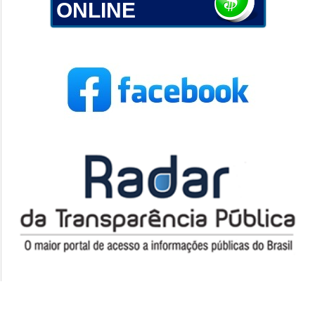
ONLINE