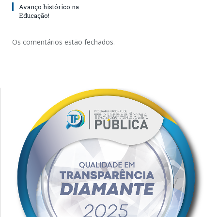
Avanço histórico na
Educação!
Os comentários estão fechados.