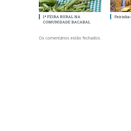
1ª FEIRA RURAL NA
Feirinha
COMUNIDADE BACABAL
Os comentários estão fechados.