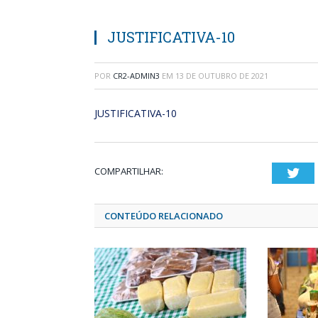
JUSTIFICATIVA-10
POR
CR2-ADMIN3
EM
13 DE OUTUBRO DE 2021
JUSTIFICATIVA-10
COMPARTILHAR:
Twi
CONTEÚDO RELACIONADO