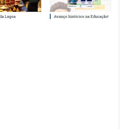
 da Lagoa
Avanço histórico na Educação!