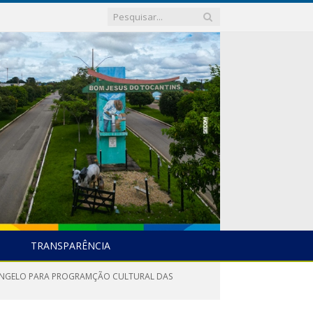
TRANSPARÊNCIA
L ANGELO PARA PROGRAMÇÃO CULTURAL DAS