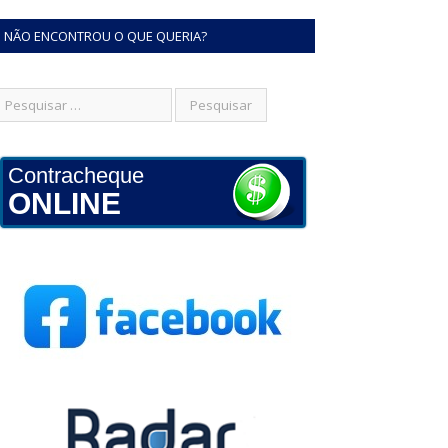
NÃO ENCONTROU O QUE QUERIA?
Contracheque
ONLINE