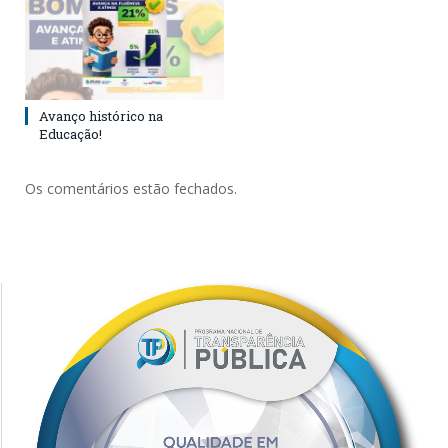
Avanço histórico na
Educação!
Os comentários estão fechados.