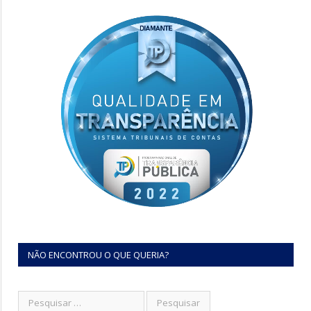
NÃO ENCONTROU O QUE QUERIA?