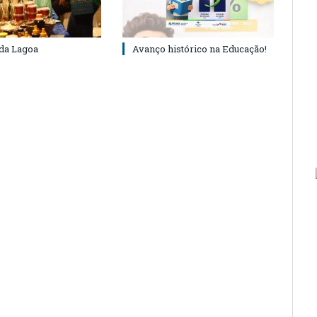
 da Lagoa
Avanço histórico na Educação!