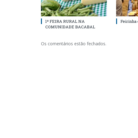
1ª FEIRA RURAL NA
Feirinha
COMUNIDADE BACABAL
Os comentários estão fechados.