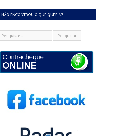
NÃO ENCONTROU O QUE QUERIA?
Contracheque
ONLINE