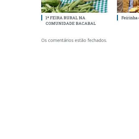
1ª FEIRA RURAL NA
Feirinha
COMUNIDADE BACABAL
Os comentários estão fechados.