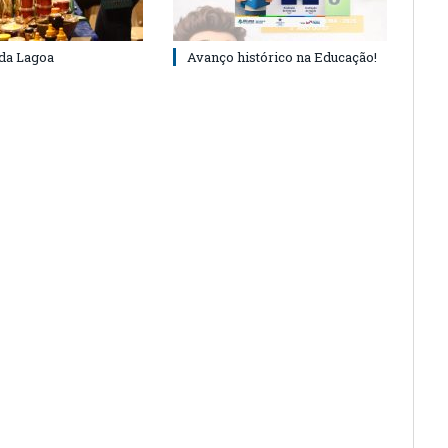
 da Lagoa
Avanço histórico na Educação!