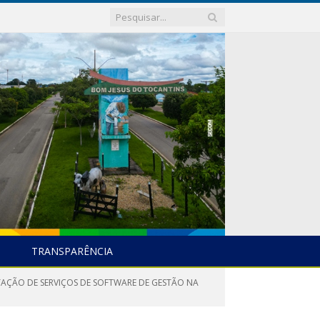
TRANSPARÊNCIA
STAÇÃO DE SERVIÇOS DE SOFTWARE DE GESTÃO NA