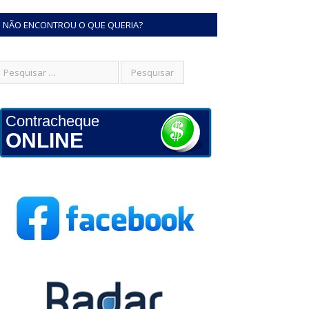
NÃO ENCONTROU O QUE QUERIA?
Contracheque
ONLINE