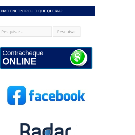
NÃO ENCONTROU O QUE QUERIA?
Contracheque
ONLINE