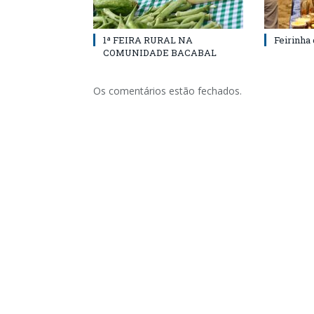
1ª FEIRA RURAL NA
Feirinha
COMUNIDADE BACABAL
Os comentários estão fechados.