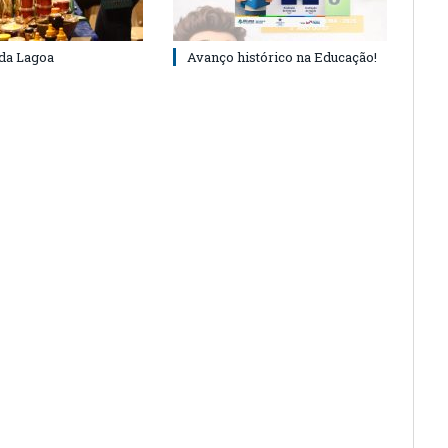
 da Lagoa
Avanço histórico na Educação!