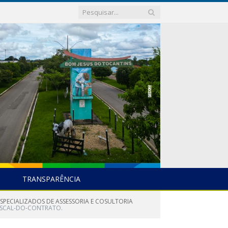
TRANSPARÊNCIA
 ESPECIALIZADOS DE ASSESSORIA E COSULTORIA
ISCAL-DO-CONTRATO.