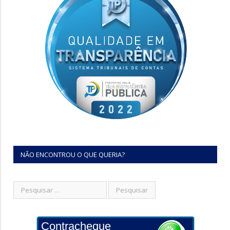
NÃO ENCONTROU O QUE QUERIA?
Contracheque