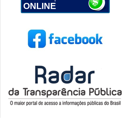
ONLINE