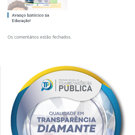
Avanço histórico na
Educação!
Os comentários estão fechados.