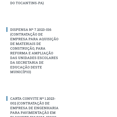
DO TOCANTINS-PA)
DISPENSA Nº 7.2023-016
(CONTRATAÇÃO DE
EMPRESA PARA AQUISIÇÃO
DE MATERIAIS DE
CONSTRUÇÃO, PARA
REFORMA E AMPLIAÇÃO
DAS UNIDADES ESCOLARES
DA SECRETARIA DE
EDUCAÇÃO DESTE
MUNICÍPIO)
CARTA CONVITE Nº 1.2023-
002 (CONTRATAÇÃO DE
EMPRESA DE ENGENHARIA
PARA PAVIMENTAÇÃO EM