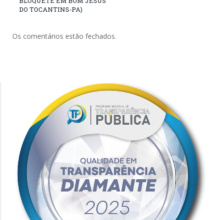
BLOQUETE EM BOM JESUS
DO TOCANTINS-PA)
Os comentários estão fechados.