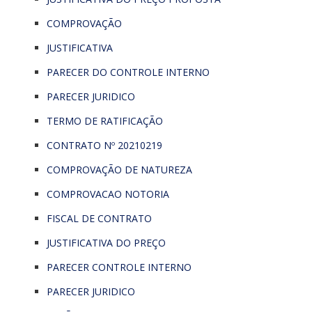
COMPROVAÇÃO
JUSTIFICATIVA
PARECER DO CONTROLE INTERNO
PARECER JURIDICO
TERMO DE RATIFICAÇÃO
CONTRATO Nº 20210219
COMPROVAÇÃO DE NATUREZA
COMPROVACAO NOTORIA
FISCAL DE CONTRATO
JUSTIFICATIVA DO PREÇO
PARECER CONTROLE INTERNO
PARECER JURIDICO