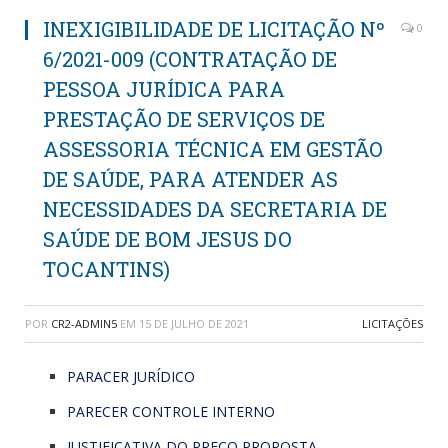
INEXIGIBILIDADE DE LICITAÇÃO Nº
0
6/2021-009 (CONTRATAÇÃO DE
PESSOA JURÍDICA PARA
PRESTAÇÃO DE SERVIÇOS DE
ASSESSORIA TÉCNICA EM GESTÃO
DE SAÚDE, PARA ATENDER AS
NECESSIDADES DA SECRETARIA DE
SAÚDE DE BOM JESUS DO
TOCANTINS)
POR
CR2-ADMIN5
EM
15 DE JULHO DE 2021
LICITAÇÕES
PARACER JURÍDICO
PARECER CONTROLE INTERNO
JUSTIFICATIVA DO PREÇO PROPOSTA