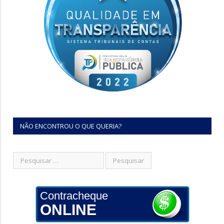
NÃO ENCONTROU O QUE QUERIA?
Contracheque
ONLINE