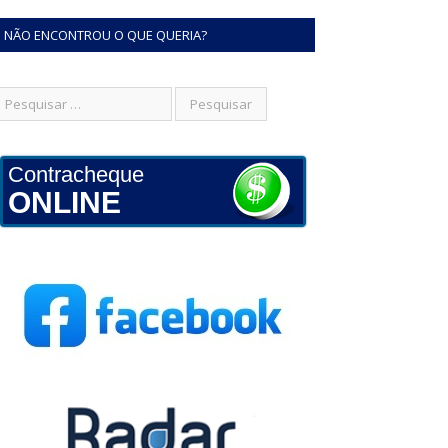
NÃO ENCONTROU O QUE QUERIA?
Contracheque
ONLINE