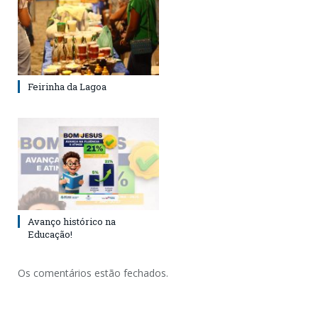
Feirinha da Lagoa
Avanço histórico na
Educação!
Os comentários estão fechados.