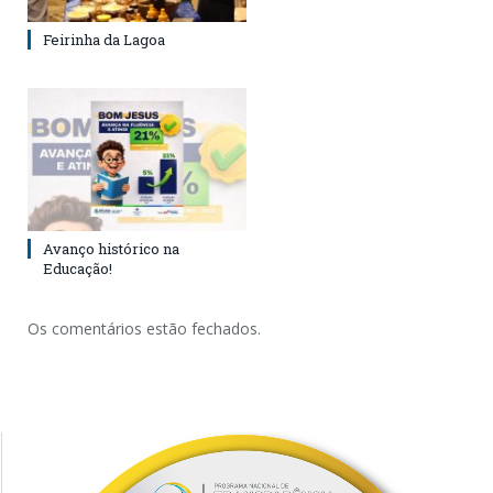
Feirinha da Lagoa
Avanço histórico na
Educação!
Os comentários estão fechados.