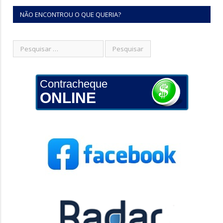
NÃO ENCONTROU O QUE QUERIA?
Contracheque
ONLINE