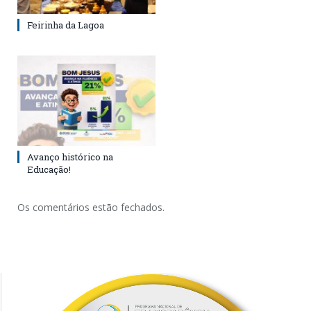
Feirinha da Lagoa
Avanço histórico na
Educação!
Os comentários estão fechados.