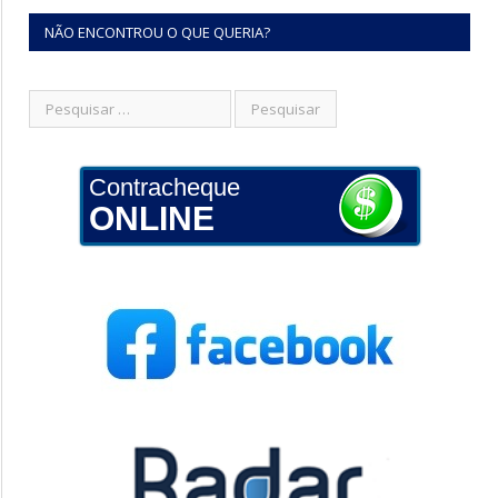
NÃO ENCONTROU O QUE QUERIA?
Contracheque
ONLINE