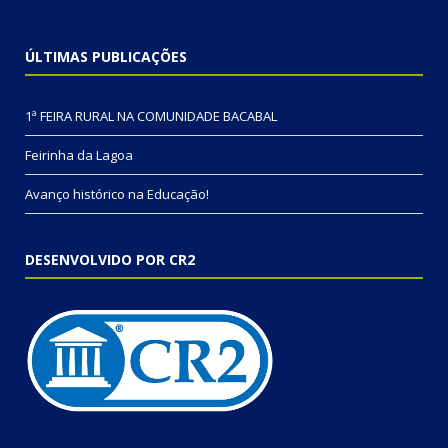
ÚLTIMAS PUBLICAÇÕES
1ª FEIRA RURAL NA COMUNIDADE BACABAL
Feirinha da Lagoa
Avanço histórico na Educação!
DESENVOLVIDO POR CR2