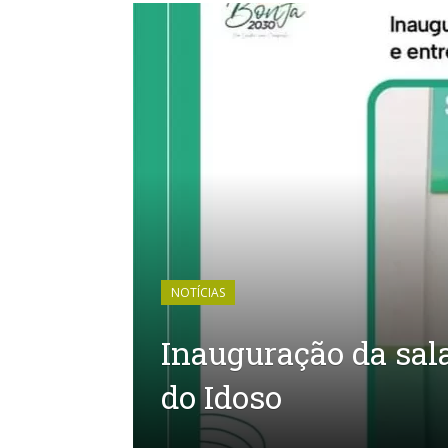
NOTÍCIAS
Inauguração da sal
do Idoso