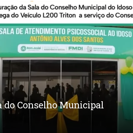
a do Conselho Municipal