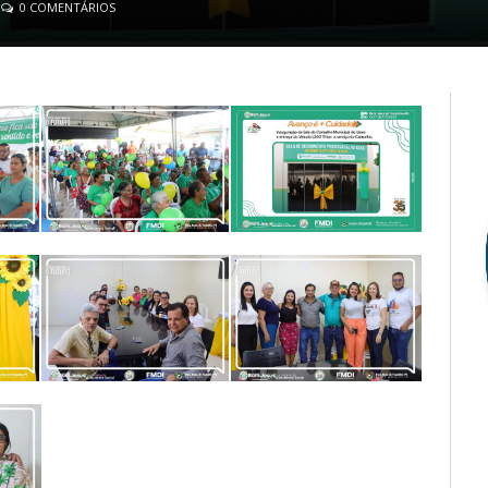
0 COMENTÁRIOS