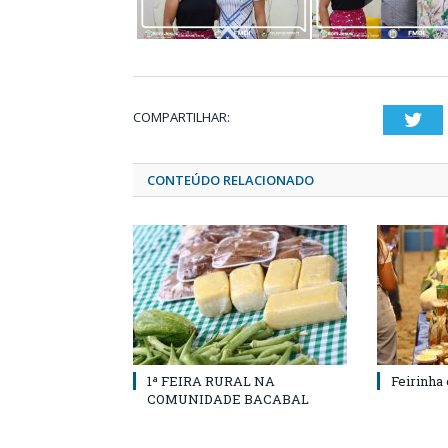
COMPARTILHAR:
Twi
CONTEÚDO RELACIONADO
1ª FEIRA RURAL NA
Feirinha
COMUNIDADE BACABAL