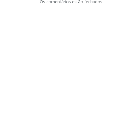
Os comentários estão fechados.