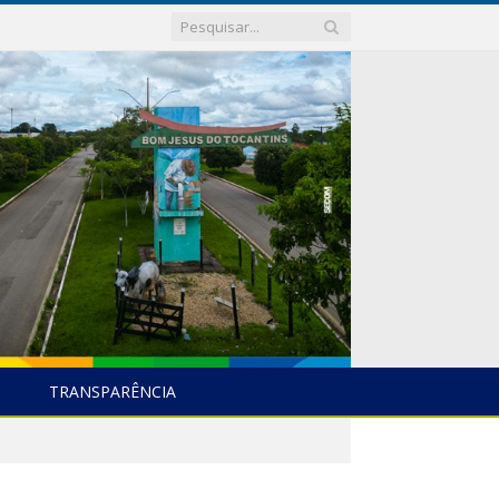
TRANSPARÊNCIA