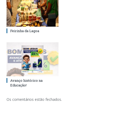
Feirinha da Lagoa
Avanço histórico na
Educação!
Os comentários estão fechados.