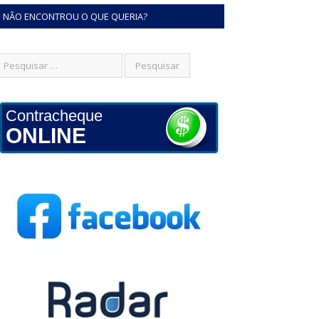
NÃO ENCONTROU O QUE QUERIA?
Contracheque
ONLINE