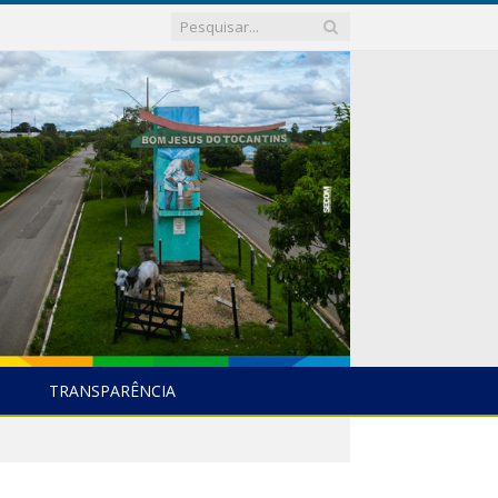
TRANSPARÊNCIA