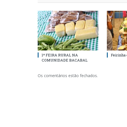
1ª FEIRA RURAL NA
Feirinha
COMUNIDADE BACABAL
Os comentários estão fechados.