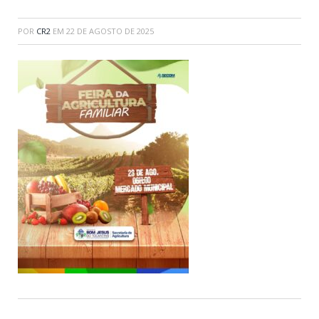
POR
CR2
EM
22 DE AGOSTO DE 2025