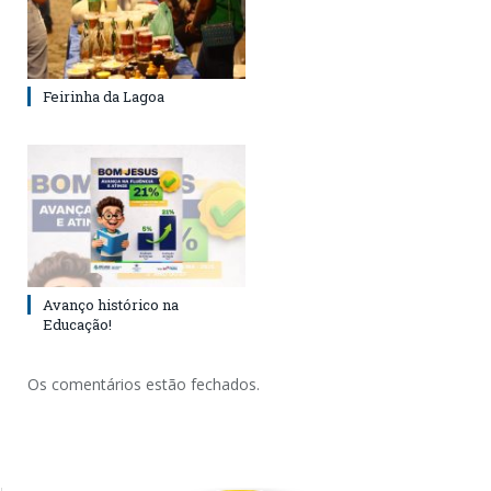
Feirinha da Lagoa
Avanço histórico na
Educação!
Os comentários estão fechados.