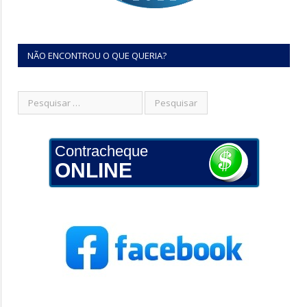
NÃO ENCONTROU O QUE QUERIA?
Contracheque
ONLINE