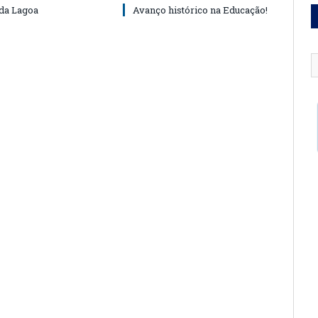
 da Lagoa
Avanço histórico na Educação!