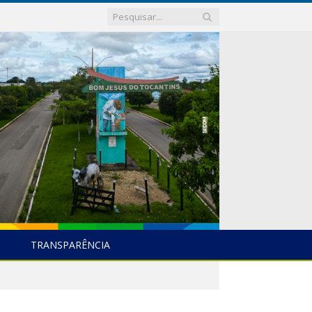
TRANSPARÊNCIA