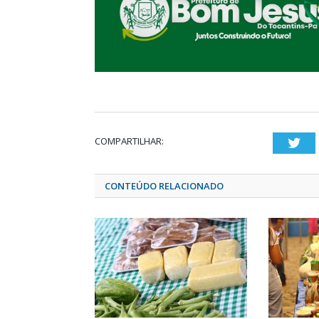
COMPARTILHAR:
Twi
CONTEÚDO RELACIONADO