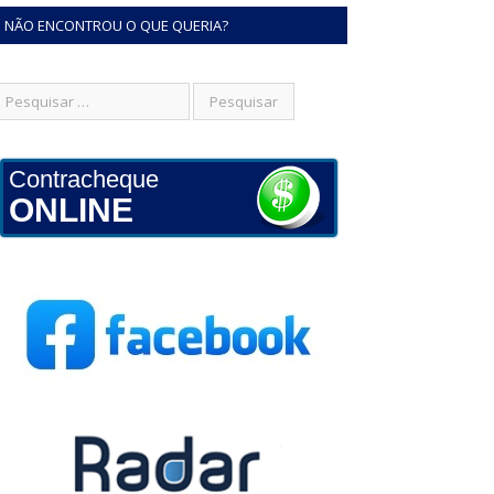
NÃO ENCONTROU O QUE QUERIA?
Contracheque
ONLINE