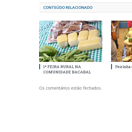
CONTEÚDO RELACIONADO
1ª FEIRA RURAL NA
Feirinha
COMUNIDADE BACABAL
Os comentários estão fechados.