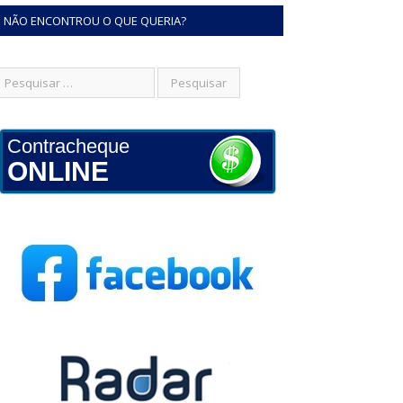
NÃO ENCONTROU O QUE QUERIA?
Contracheque
ONLINE