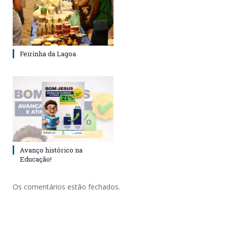
Feirinha da Lagoa
Avanço histórico na
Educação!
Os comentários estão fechados.