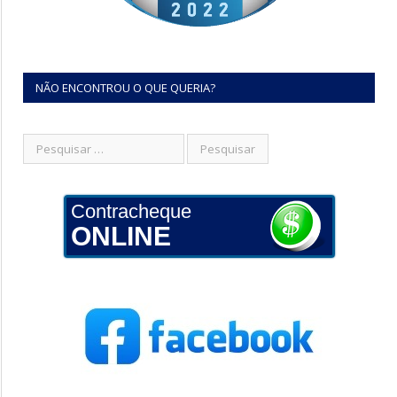
NÃO ENCONTROU O QUE QUERIA?
Contracheque
ONLINE