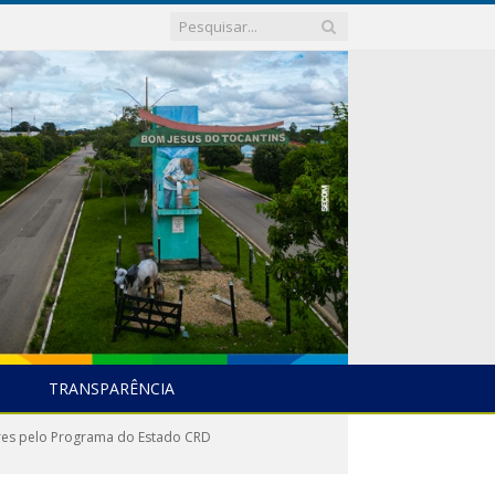
TRANSPARÊNCIA
res pelo Programa do Estado CRD