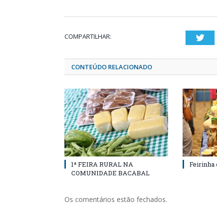
COMPARTILHAR:
Twi
CONTEÚDO RELACIONADO
1ª FEIRA RURAL NA
Feirinha
COMUNIDADE BACABAL
Os comentários estão fechados.