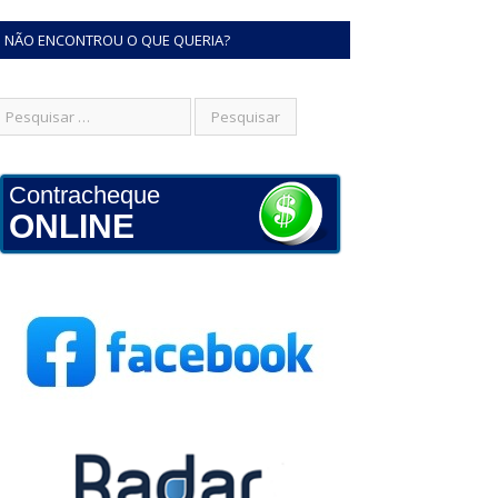
NÃO ENCONTROU O QUE QUERIA?
Contracheque
ONLINE