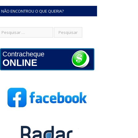
NÃO ENCONTROU O QUE QUERIA?
Contracheque
ONLINE