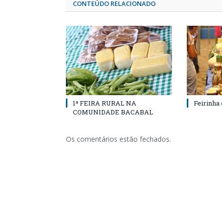
CONTEÚDO RELACIONADO
1ª FEIRA RURAL NA
Feirinha
COMUNIDADE BACABAL
Os comentários estão fechados.