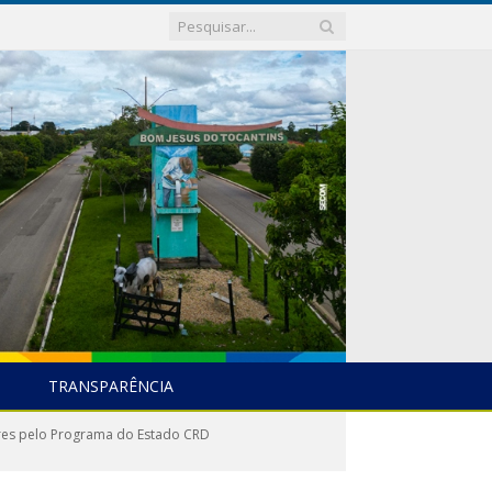
TRANSPARÊNCIA
res pelo Programa do Estado CRD